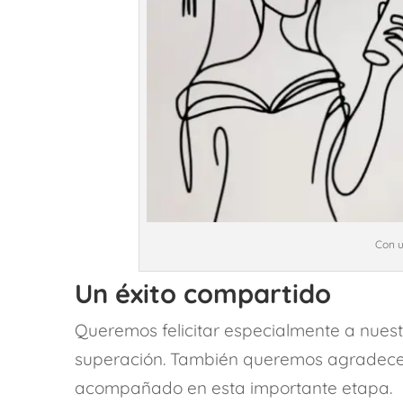
Con u
Un éxito compartido
Queremos felicitar especialmente a nuest
superación. También queremos agradecer 
acompañado en esta importante etapa.