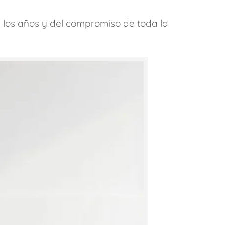
e los años y del compromiso de toda la