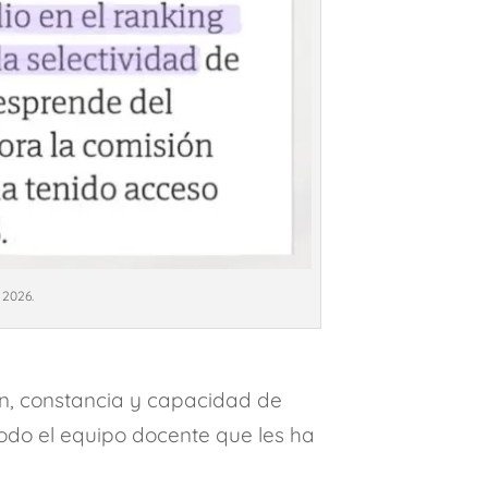
 2026.
ón, constancia y capacidad de
odo el equipo docente que les ha