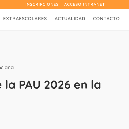
INSCRIPCIONES
ACCESO INTRANET
EXTRAESCOLARES
ACTUALIDAD
CONTACTO
nciana
e la PAU 2026 en la