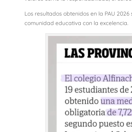
Los resultados obtenidos en la PAU 2026 
comunidad educativa con la excelencia.