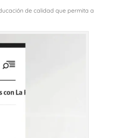
educación de calidad que permita a