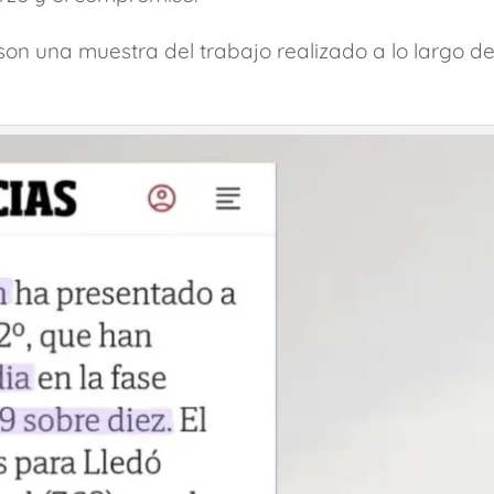
son una muestra del trabajo realizado a lo largo d