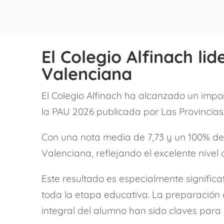
El Colegio Alfinach li
Valenciana
El Colegio Alfinach ha alcanzado un impor
la PAU 2026 publicada por Las Provincias a
Con una nota media de 7,73 y un 100% de
Valenciana, reflejando el excelente nive
Este resultado es especialmente signific
toda la etapa educativa. La preparación
integral del alumno han sido claves para 