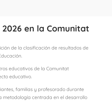
U 2026 en la Comunitat
ción de la clasificación de resultados de
 Educación.
tros educativos de la Comunitat
ecto educativo.
iantes, familias y profesorado durante
 metodología centrada en el desarrollo