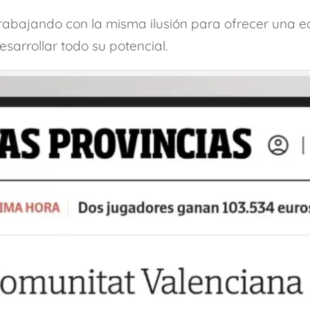
trabajando con la misma ilusión para ofrecer una 
sarrollar todo su potencial.