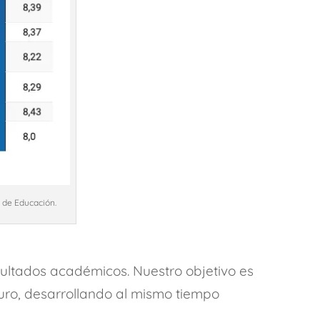
a de Educación.
ultados académicos. Nuestro objetivo es
turo, desarrollando al mismo tiempo