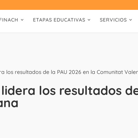
FINACH
ETAPAS EDUCATIVAS
SERVICIOS
dera los resultados de la PAU 2026 en la Comunitat Vale
 lidera los resultados d
ana