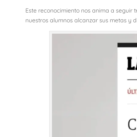
Este reconocimiento nos anima a seguir 
nuestros alumnos alcanzar sus metas y de