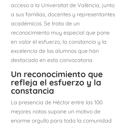
acceso a la Universitat de València, junto
a sus familias, docentes y representantes
académicos. Se trata de un
reconocimiento muy especial que pone
en valor el esfuerzo, la constancia y la
excelencia de los alumnos que han
destacado en esta convocatoria.
Un reconocimiento que
refleja el esfuerzo y la
constancia
La presencia de Héctor entre las 100
mejores notas supone un motivo de
enorme orgullo para toda la comunidad