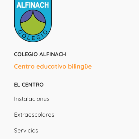
COLEGIO ALFINACH
Centro educativo bilingüe
EL CENTRO
Instalaciones
Extraescolares
Servicios