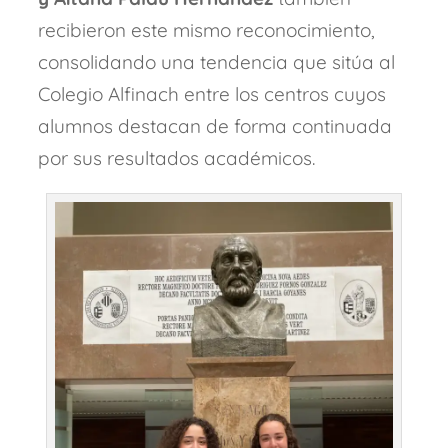
recibieron este mismo reconocimiento,
consolidando una tendencia que sitúa al
Colegio Alfinach entre los centros cuyos
alumnos destacan de forma continuada
por sus resultados académicos.