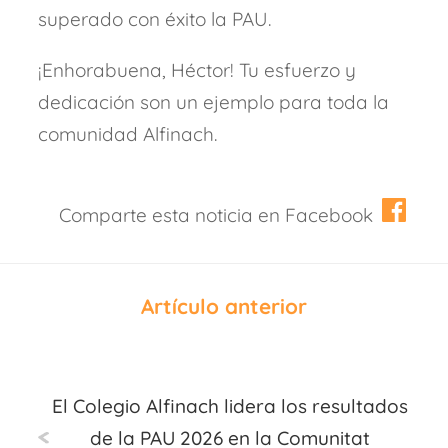
superado con éxito la PAU.
¡Enhorabuena, Héctor! Tu esfuerzo y
dedicación son un ejemplo para toda la
comunidad Alfinach.
Comparte esta noticia en Facebook
Artículo anterior
El Colegio Alfinach lidera los resultados
de la PAU 2026 en la Comunitat