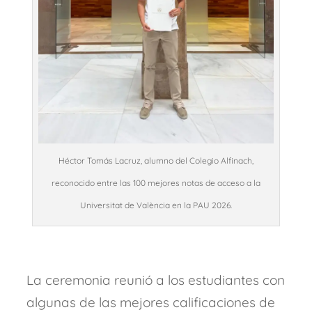
Héctor Tomás Lacruz, alumno del Colegio Alfinach,
reconocido entre las 100 mejores notas de acceso a la
Universitat de València en la PAU 2026.
La ceremonia reunió a los estudiantes con
algunas de las mejores calificaciones de