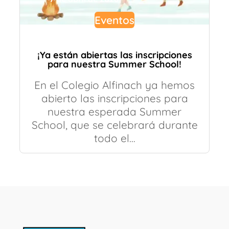
Eventos
¡Ya están abiertas las inscripciones
para nuestra Summer School!
En el Colegio Alfinach ya hemos
abierto las inscripciones para
nuestra esperada Summer
School, que se celebrará durante
todo el…