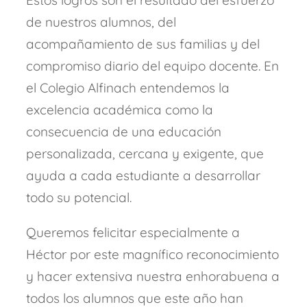
de nuestros alumnos, del
acompañamiento de sus familias y del
compromiso diario del equipo docente. En
el Colegio Alfinach entendemos la
excelencia académica como la
consecuencia de una educación
personalizada, cercana y exigente, que
ayuda a cada estudiante a desarrollar
todo su potencial.
Queremos felicitar especialmente a
Héctor por este magnífico reconocimiento
y hacer extensiva nuestra enhorabuena a
todos los alumnos que este año han