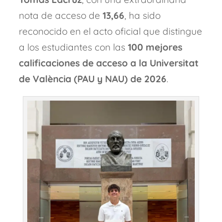
nota de acceso de
13,66
, ha sido
reconocido en el acto oficial que distingue
a los estudiantes con las
100 mejores
calificaciones de acceso a la Universitat
de València (PAU y NAU) de 2026
.