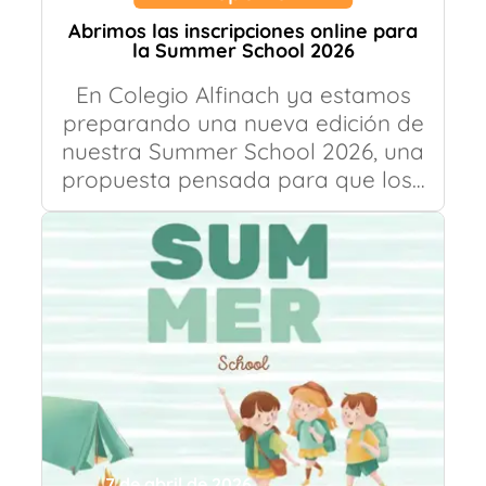
Abrimos las inscripciones online para
la Summer School 2026
En Colegio Alfinach ya estamos
preparando una nueva edición de
nuestra Summer School 2026, una
propuesta pensada para que los…
7 de abril de 2026