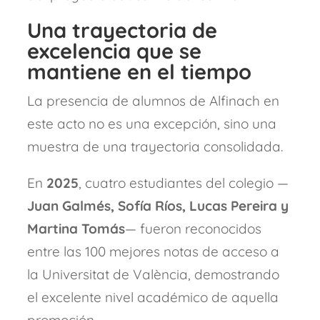
Una trayectoria de
excelencia que se
mantiene en el tiempo
La presencia de alumnos de Alfinach en
este acto no es una excepción, sino una
muestra de una trayectoria consolidada.
En
2025
, cuatro estudiantes del colegio —
Juan Galmés, Sofía Ríos, Lucas Pereira y
Martina Tomás
— fueron reconocidos
entre las 100 mejores notas de acceso a
la Universitat de València, demostrando
el excelente nivel académico de aquella
promoción.