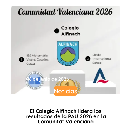
16 de junio de 2026
Noticias
El Colegio Alfinach lidera los
resultados de la PAU 2026 en la
Comunitat Valenciana