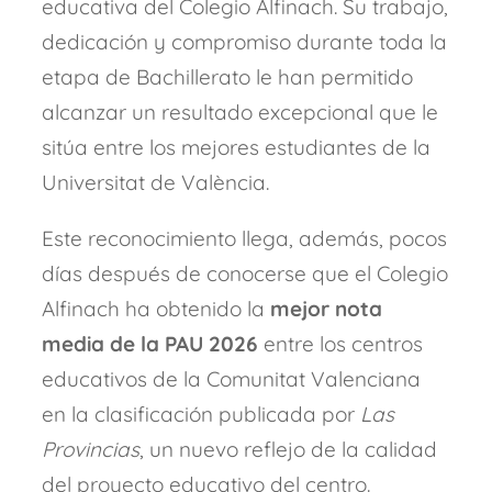
educativa del Colegio Alfinach. Su trabajo,
dedicación y compromiso durante toda la
etapa de Bachillerato le han permitido
alcanzar un resultado excepcional que le
sitúa entre los mejores estudiantes de la
Universitat de València.
Este reconocimiento llega, además, pocos
días después de conocerse que el Colegio
Alfinach ha obtenido la
mejor nota
media de la PAU 2026
entre los centros
educativos de la Comunitat Valenciana
en la clasificación publicada por
Las
Provincias
, un nuevo reflejo de la calidad
del proyecto educativo del centro.