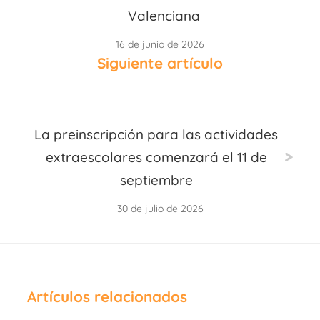
Valenciana
16 de junio de 2026
Siguiente artículo
La preinscripción para las actividades
extraescolares comenzará el 11 de
septiembre
30 de julio de 2026
Artículos relacionados