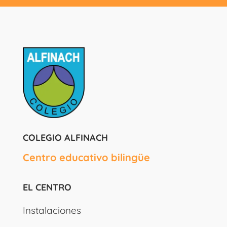
COLEGIO ALFINACH
Centro educativo bilingüe
EL CENTRO
Instalaciones