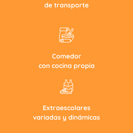
de transporte
Comedor
con cocina propia
Extraescolares
variadas y dinámicas