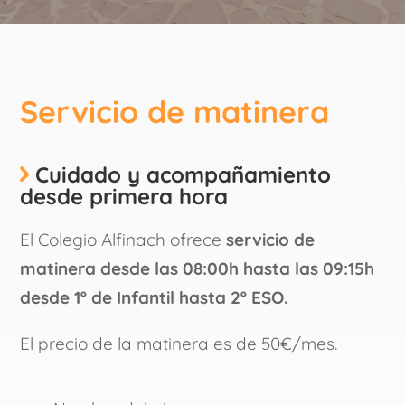
Servicio de matinera
Cuidado y acompañamiento
desde primera hora
El Colegio Alfinach ofrece
servicio de
matinera desde las 08:00h hasta las 09:15h
desde 1º de Infantil hasta 2º ESO.
El precio de la matinera es de 50€/mes.