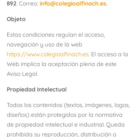
892
. Correo:
info@colegioalfinach.es
.
Objeto
Estas condiciones regulan el acceso,
navegación y uso de la web
https://www.colegioalfinach.es
. El acceso a la
Web implica la aceptación plena de este
Aviso Legal.
Propiedad Intelectual
Todos los contenidos (textos, imágenes, logos,
diseños) están protegidos por la normativa
de propiedad intelectual e industrial. Queda
prohibida su reproducción, distribución o