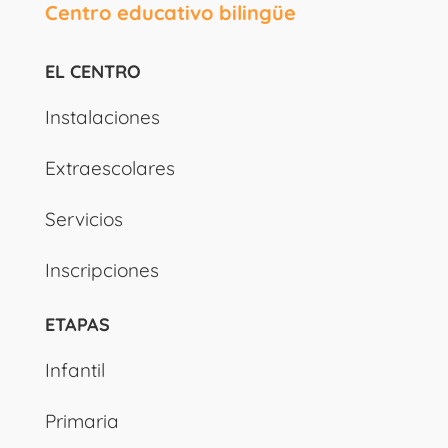
Centro educativo bilingüe
EL CENTRO
Instalaciones
Extraescolares
Servicios
Inscripciones
ETAPAS
Infantil
Primaria