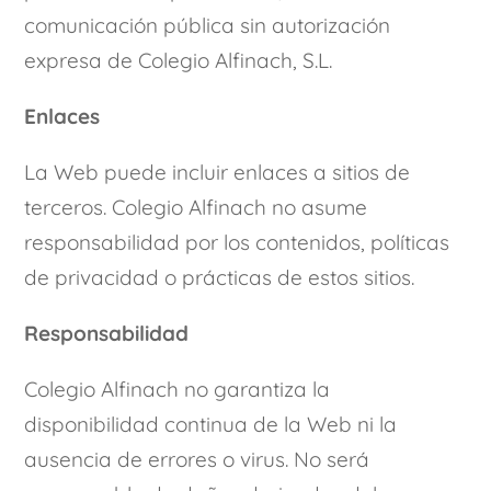
comunicación pública sin autorización
expresa de Colegio Alfinach, S.L.
Enlaces
La Web puede incluir enlaces a sitios de
terceros. Colegio Alfinach no asume
responsabilidad por los contenidos, políticas
de privacidad o prácticas de estos sitios.
Responsabilidad
Colegio Alfinach no garantiza la
disponibilidad continua de la Web ni la
ausencia de errores o virus. No será