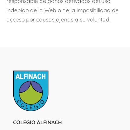
responsable de daños derivados del uso
indebido de la Web o de la imposibilidad de
acceso por causas ajenas a su voluntad.
COLEGIO ALFINACH